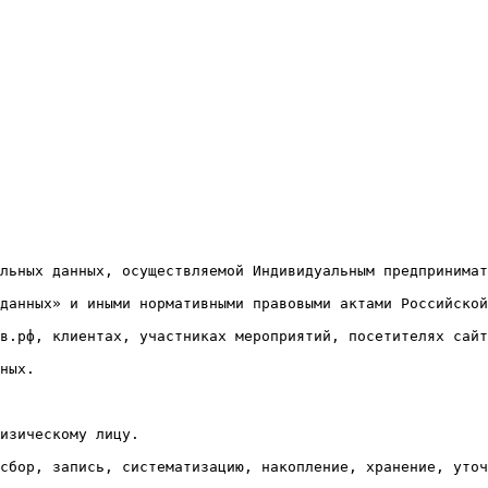
льных данных, осуществляемой Индивидуальным предпринимат
данных» и иными нормативными правовыми актами Российской
в.рф, клиентах, участниках мероприятий, посетителях сайт
ных.

изическому лицу.

сбор, запись, систематизацию, накопление, хранение, уточ