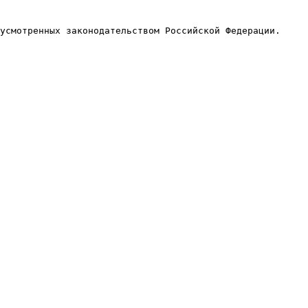
усмотренных законодательством Российской Федерации.
