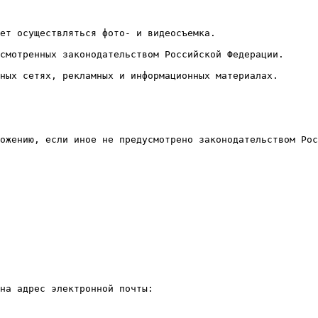
ет осуществляться фото- и видеосъемка.

смотренных законодательством Российской Федерации.

ных сетях, рекламных и информационных материалах.

ожению, если иное не предусмотрено законодательством Рос
на адрес электронной почты:
