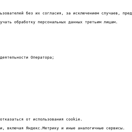
ьзователей без их согласия, за исключением случаев, пред
учать обработку персональных данных третьим лицам.

деятельности Оператора;

отказаться от использования cookie.

и, включая Яндекс.Метрику и иные аналогичные сервисы.
