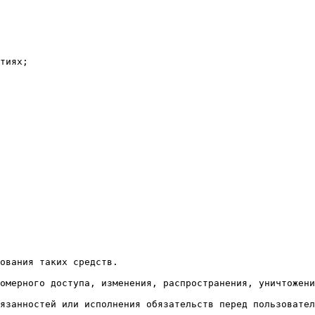
тиях;

ования таких средств.

омерного доступа, изменения, распространения, уничтожени
язанностей или исполнения обязательств перед пользовател