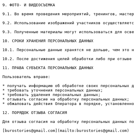
9. ФОТО- И ВИДЕОСЪЕМКА

9.1. Во время проведения мероприятий, тренингов, мастер
9.2. Использование изображений участников осуществляетс
9.3. Полученные материалы могут использоваться для осве
10. СРОКИ ХРАНЕНИЯ ПЕРСОНАЛЬНЫХ ДАННЫХ

10.1. Персональные данные хранятся не дольше, чем это н
10.2. После достижения целей обработки либо при отзыве 
11. ПРАВА СУБЪЕКТА ПЕРСОНАЛЬНЫХ ДАННЫХ

Пользователь вправе:

* получать информацию об обработке своих персональных д
* требовать уточнения персональных данных;

* требовать удаления персональных данных;

* отзывать согласие на обработку персональных данных;

* обжаловать действия Оператора в порядке, установленно
12. ПОРЯДОК ОТЗЫВА СОГЛАСИЯ

Для отзыва согласия на обработку персональных данных по
[burostories@gmail.com](mailto:burostories@gmail.com)
