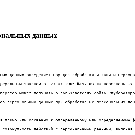
сональных данных
ных данных определяет порядок обработки и защиты персона
деральным законом от 27.07.2006 №152-ФЗ «О персональных 
ператор может получить о пользователях сайта клубораторо
ов персональных данных при обработке их персональных дан
я прямо или косвенно к определенному или определяемому ф
 совокупность действий с персональными данными, включая 