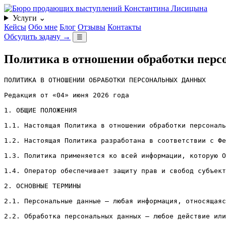
Услуги
⌄
Кейсы
Обо мне
Блог
Отзывы
Контакты
Обсудить задачу
→
☰
Политика в отношении обработки пер
ПОЛИТИКА В ОТНОШЕНИИ ОБРАБОТКИ ПЕРСОНАЛЬНЫХ ДАННЫХ

Редакция от «04» июня 2026 года

1. ОБЩИЕ ПОЛОЖЕНИЯ

1.1. Настоящая Политика в отношении обработки персональ
1.2. Настоящая Политика разработана в соответствии с Фе
1.3. Политика применяется ко всей информации, которую О
1.4. Оператор обеспечивает защиту прав и свобод субъект
2. ОСНОВНЫЕ ТЕРМИНЫ

2.1. Персональные данные — любая информация, относящаяс
2.2. Обработка персональных данных — любое действие или