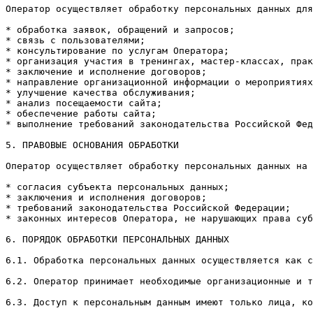
Оператор осуществляет обработку персональных данных для
* обработка заявок, обращений и запросов;

* связь с пользователями;

* консультирование по услугам Оператора;

* организация участия в тренингах, мастер-классах, прак
* заключение и исполнение договоров;

* направление организационной информации о мероприятиях
* улучшение качества обслуживания;

* анализ посещаемости сайта;

* обеспечение работы сайта;

* выполнение требований законодательства Российской Фед
5. ПРАВОВЫЕ ОСНОВАНИЯ ОБРАБОТКИ

Оператор осуществляет обработку персональных данных на 
* согласия субъекта персональных данных;

* заключения и исполнения договоров;

* требований законодательства Российской Федерации;

* законных интересов Оператора, не нарушающих права суб
6. ПОРЯДОК ОБРАБОТКИ ПЕРСОНАЛЬНЫХ ДАННЫХ

6.1. Обработка персональных данных осуществляется как с
6.2. Оператор принимает необходимые организационные и т
6.3. Доступ к персональным данным имеют только лица, ко