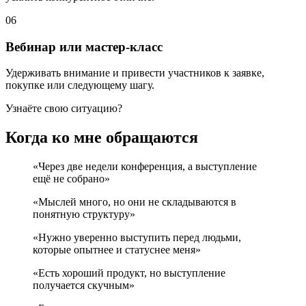
06
Вебинар или мастер-класс
Удерживать внимание и привести участников к заявке,
покупке или следующему шагу.
Узнаёте свою ситуацию?
Когда ко мне обращаются
«Через две недели конференция, а выступление
ещё не собрано»
«Мыслей много, но они не складываются в
понятную структуру»
«Нужно уверенно выступить перед людьми,
которые опытнее и статуснее меня»
«Есть хороший продукт, но выступление
получается скучным»