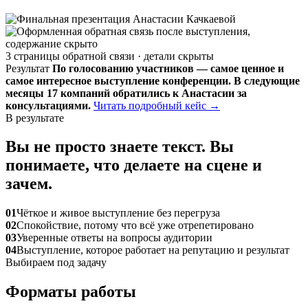
3 страницы обратной связи · детали скрыты
Результат
По голосованию участников — самое ценное и
самое интересное выступление конференции. В следующие
месяцы 17 компаний обратились к Анастасии за
консультациями.
Читать подробный кейс →
В результате
Вы не просто знаете текст. Вы
понимаете, что делаете на сцене и
зачем.
01
Чёткое и живое выступление без перегруза
02
Спокойствие, потому что всё уже отрепетировано
03
Уверенные ответы на вопросы аудитории
04
Выступление, которое работает на репутацию и результат
Выбираем под задачу
Форматы работы