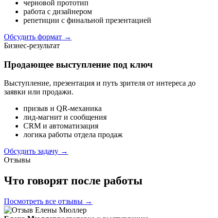
черновой прототип
работа с дизайнером
репетиции с финальной презентацией
Обсудить формат
→
Бизнес-результат
Продающее выступление под ключ
Выступление, презентация и путь зрителя от интереса до
заявки или продажи.
призыв и QR-механика
лид-магнит и сообщения
CRM и автоматизация
логика работы отдела продаж
Обсудить задачу
→
Отзывы
Что говорят после работы
Посмотреть все отзывы →