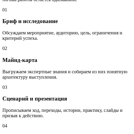
01
Бриф и исследование
Обсуждаем мероприятие, аудиторию, цель, ограничения и
критерий успеха.
02
Майнд-карта
Выгружаем экспертные знания и собираем из них понятную
архитектуру выступления.
03
Сценарий и презентация
Прописываем ход, переходы, истории, практику, слайды и
призыв к действию.
04