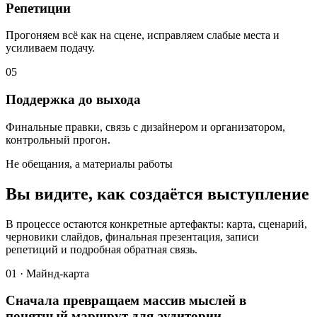
Репетиции
Прогоняем всё как на сцене, исправляем слабые места и
усиливаем подачу.
05
Поддержка до выхода
Финальные правки, связь с дизайнером и организатором,
контрольный прогон.
Не обещания, а материалы работы
Вы видите, как создаётся выступление
В процессе остаются конкретные артефакты: карта, сценарий,
черновики слайдов, финальная презентация, записи
репетиций и подробная обратная связь.
01 · Майнд-карта
Сначала превращаем массив мыслей в
понятный маршрут для аудитории