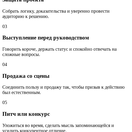
Собрать логику, доказательства и уверенно провести
аудиторию к решению.
03
Выступление перед руководством
Говорить короче, держать статус и спокойно отвечать на
сложные вопросы.
04
Продажа со сцены
Соединить пользу и продажу так, чтобы призыв к действию
был естественным.
05
Питч или конкурс
Уложиться во время, сделать мысль запоминающейся и
усилить конкурентное отличие.