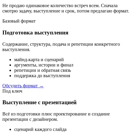
Не продаю одинаковое количество встреч всем. Сначала
смотрю задачу, выступление и срок, потом предлагаю формат.
Базовый формат
Подготовка выступления
Содержание, структура, подача и репетиции конкретного
выступления.
майнд-карта и сценарий
аргументы, истории и финал
репетиции и обратная связь
поддержка до выступления
Обсудить формат
→
Под ключ
Выступление с презентацией
Всё из подготовки плюс проектирование и создание
презентации с дизайнером.
сценарий каждого слайда