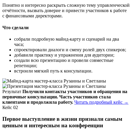
Понятно и интересно раскрыть сложную тему управленческой
отчётности, вызвать доверие и привести участников к работе
с финансовыми директорами.
Что сделали
собрали подробную майнд-карту и сценарий на два
часа;
спроектировали диалоги и смену ролей двух спикеров;
добавили практику и упражнения для аудитории;
создали всю презентацию и провели совместные
репетиции;
встроили мягкий путь к консультации.
Результат
Получили контакты участников и обращения на
первичные консультации. Часть участников стала
клиентами и продолжила работу.
Читать подробный кейс →
Кейс 02
Первое выступление в жизни признали самым
ценным и интересным на конференции